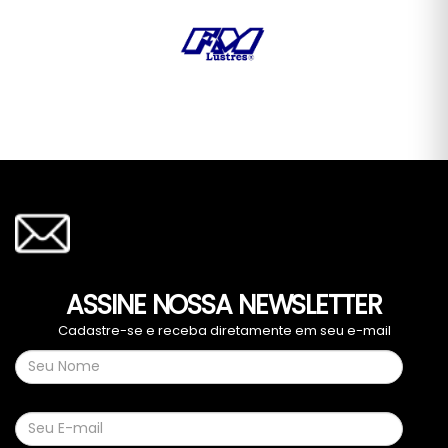
ASSINE NOSSA NEWSLETTER
Cadastre-se e receba diretamente em seu e-mail