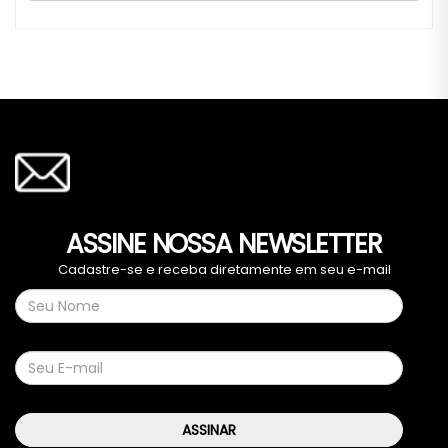
ASSINE NOSSA NEWSLETTER
Cadastre-se e receba diretamente em seu e-mail
ASSINAR