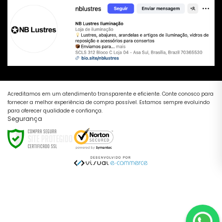
Acreditamos em um atendimento transparente e eficiente. Conte conosco para
fornecer a melhor experiência de compra possível. Estamos sempre evoluindo
para oferecer qualidade e confiança.
Segurança